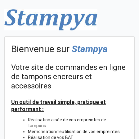
Bienvenue sur
Stampya
Votre site de commandes en ligne
de tampons encreurs et
accessoires
Un outil de travail simple, pratique et
performant :
Réalisation aisée de vos empreintes de
tampons
Mémorisation/réutilisation de vos empreintes
Réalisation de vos BAT