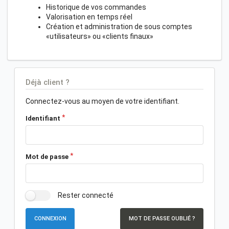
Historique de vos commandes
Valorisation en temps réel
Création et administration de sous comptes
«utilisateurs» ou «clients finaux»
Déjà client ?
Connectez-vous au moyen de votre identifiant.
Identifiant
Mot de passe
Rester connecté
CONNEXION
MOT DE PASSE OUBLIÉ ?